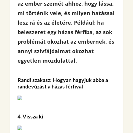
az ember szemét ahhoz, hogy lássa,
mi történik vele, és milyen hatással
lesz rá és az életére. Például: ha
beleszeret egy házas férfiba, az sok
problémát okozhat az embernek, és
annyi szívfájdalmat okozhat
egyetlen mozdulattal.
Randi szakasz: Hogyan hagyjuk abba a
randevúzást a házas férfival
4. Vissza ki