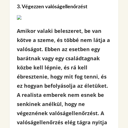
3. Végezzen valóságellenőrzést
Amikor valaki beleszeret, be van
kötve a szeme, és többé nem látja a
valóságot. Ebben az esetben egy
barátnak vagy egy családtagnak
közbe kell lépnie, és rá kell
ébresztenie, hogy mit fog tenni, és
ez hogyan befolyásolja az életüket.
A realista emberek nem esnek be
senkinek anélkül, hogy ne
végeznének valóságellenőrzést. A
valóságellenőrzés elég tágra nyitja