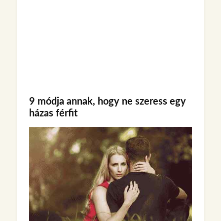
9 módja annak, hogy ne szeress egy
házas férfit