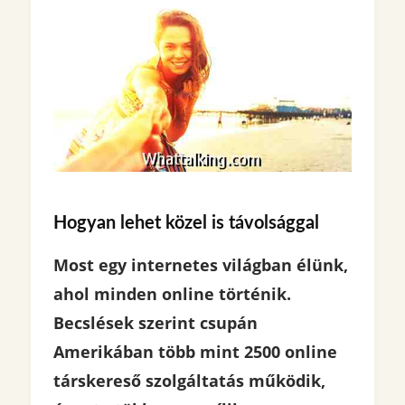
Hogyan lehet közel is távolsággal
Most egy internetes világban élünk,
ahol minden online történik.
Becslések szerint csupán
Amerikában több mint 2500 online
társkereső szolgáltatás működik,