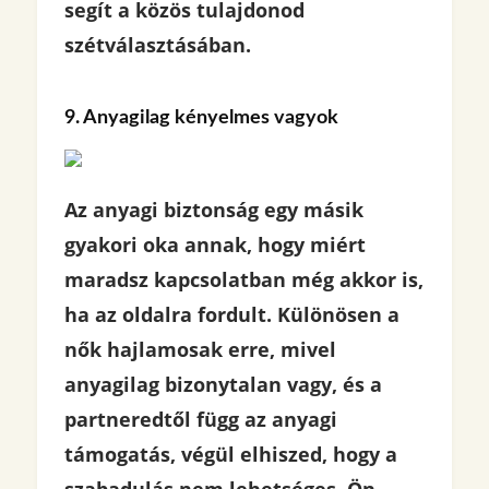
segít a közös tulajdonod
szétválasztásában.
9. Anyagilag kényelmes vagyok
Az anyagi biztonság egy másik
gyakori oka annak, hogy miért
maradsz kapcsolatban még akkor is,
ha az oldalra fordult. Különösen a
nők hajlamosak erre, mivel
anyagilag bizonytalan vagy, és a
partneredtől függ az anyagi
támogatás, végül elhiszed, hogy a