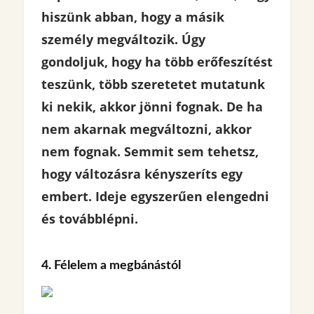
hiszünk abban, hogy a másik
személy megváltozik. Úgy
gondoljuk, hogy ha több erőfeszítést
teszünk, több szeretetet mutatunk
ki nekik, akkor jönni fognak. De ha
nem akarnak megváltozni, akkor
nem fognak. Semmit sem tehetsz,
hogy változásra kényszeríts egy
embert. Ideje egyszerűen elengedni
és továbblépni.
4. Félelem a megbánástól