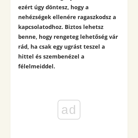
ezért úgy döntesz, hogy a
nehézségek ellenére ragaszkodsz a
kapcsolatodhoz. Biztos lehetsz
benne, hogy rengeteg lehetőség vár
rád, ha csak egy ugrást teszel a
hittel és szembenézel a
félelmeiddel.
ad