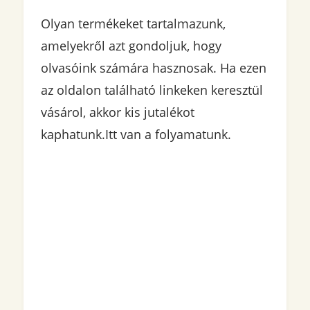
Olyan termékeket tartalmazunk,
amelyekről azt gondoljuk, hogy
olvasóink számára hasznosak. Ha ezen
az oldalon található linkeken keresztül
vásárol, akkor kis jutalékot
kaphatunk.Itt
van a folyamatunk.